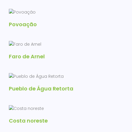
Povoação
Faro de Arnel
Pueblo de Água Retorta
Costa noreste