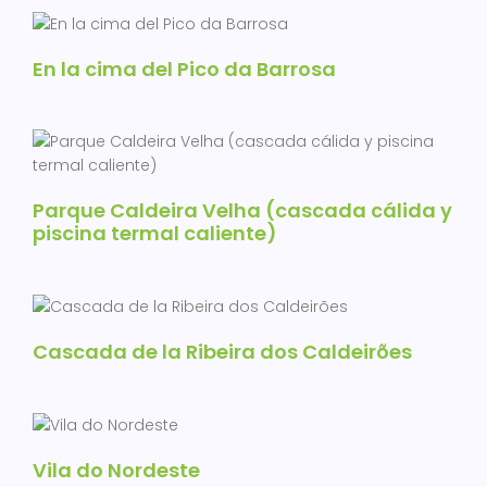
En la cima del Pico da Barrosa
Parque Caldeira Velha (cascada cálida y
piscina termal caliente)
Cascada de la Ribeira dos Caldeirões
Vila do Nordeste