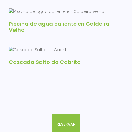
Piscina de agua caliente en Caldeira
Velha
Cascada Salto do Cabrito