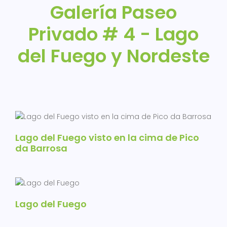
Galería Paseo
Privado # 4 - Lago
del Fuego y Nordeste
Lago del Fuego visto en la cima de Pico
da Barrosa
Lago del Fuego