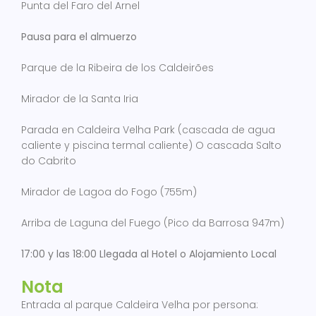
Punta del Faro del Arnel
Pausa para el almuerzo
Parque de la Ribeira de los Caldeirões
Mirador de la Santa Iria
Parada en Caldeira Velha Park (cascada de agua
caliente y piscina termal caliente) O cascada Salto
do Cabrito
Mirador de Lagoa do Fogo (755m)
Arriba de Laguna del Fuego (Pico da Barrosa 947m)
17:00 y las 18:00 Llegada al Hotel o Alojamiento Local
Nota
Entrada al parque Caldeira Velha por persona: