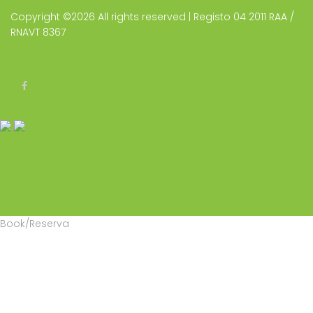
Copyright ©
2026 All rights reserved | Registo 04 2011 RAA /
RNAVT 8367
Book/Reserva