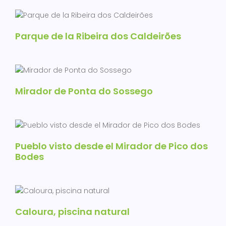
Parque de la Ribeira dos Caldeirões
Mirador de Ponta do Sossego
Pueblo visto desde el Mirador de Pico dos
Bodes
Caloura, piscina natural