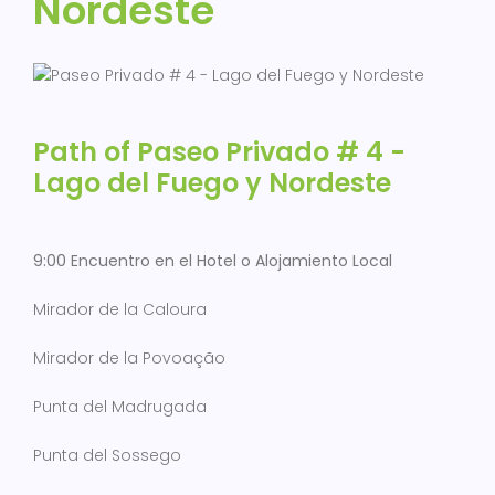
Nordeste
Path of Paseo Privado # 4 -
Lago del Fuego y Nordeste
9:00 Encuentro en el Hotel o Alojamiento Local
Mirador de la Caloura
Mirador de la Povoação
Punta del Madrugada
Punta del Sossego