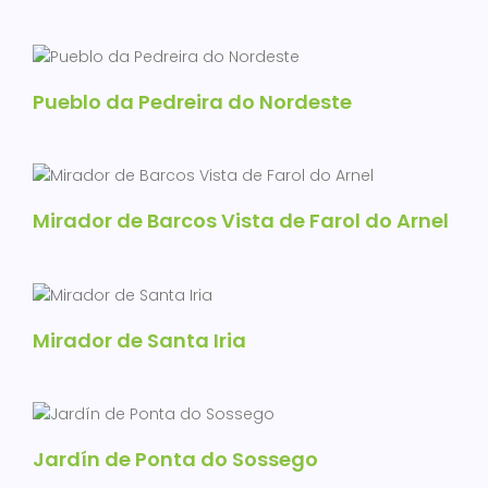
Pueblo da Pedreira do Nordeste
Mirador de Barcos Vista de Farol do Arnel
Mirador de Santa Iria
Jardín de Ponta do Sossego