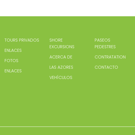
TOURS PRIVADOS
SHORE
PASEOS
EXCURSIONS
PEDESTRES
ENLACES
ACERCA DE
CONTRATATION
FOTOS
LAS AZORES
CONTACTO
ENLACES
VEHÍCULOS